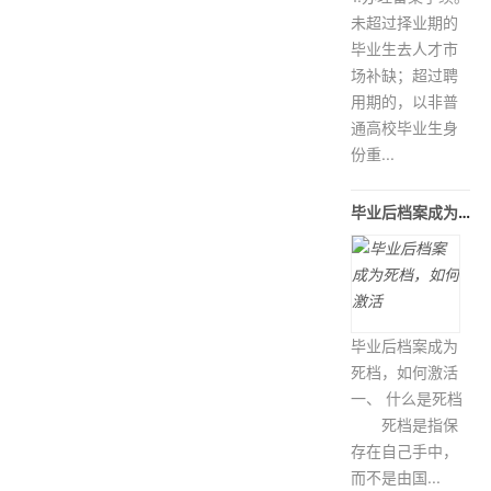
未超过择业期的
毕业生去人才市
场补缺；超过聘
用期的，以非普
通高校毕业生身
份重...
毕业后档案成为死档，如何激活
毕业后档案成为
死档，如何激活
一、 什么是死档
死档是指保
存在自己手中，
而不是由国...