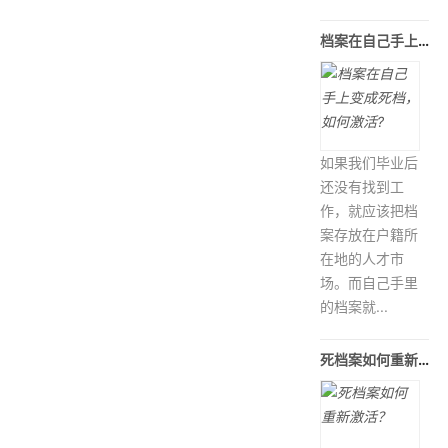
档案在自己手上变成死档，如何激活?
如果我们毕业后
还没有找到工
作，就应该把档
案存放在户籍所
在地的人才市
场。而自己手里
的档案就...
死档案如何重新激活？