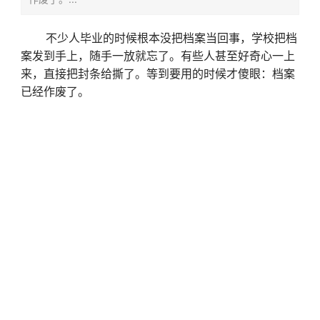
不少人毕业的时候根本没把档案当回事，学校把档
案发到手上，随手一放就忘了。有些人甚至好奇心一上
来，直接把封条给撕了。等到要用的时候才傻眼：档案
已经作废了。