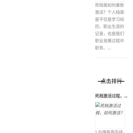
死档案如何重新
激活？个人档案
是不仅是学习经
历、职业生涯的
记录，也是我们
职业发展过程中
职务、...
点击排行
死档激活过程，如何激活？
1.办理备案手续。