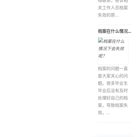
得联系，告诉相
关工作人员档案
失效的原...
档案在什么情况下会失效呢？
档案的问题一直
是大家关心的问
题。很多毕业生
毕业后没有及时
处理好自己的档
案，导致档案失
效。...