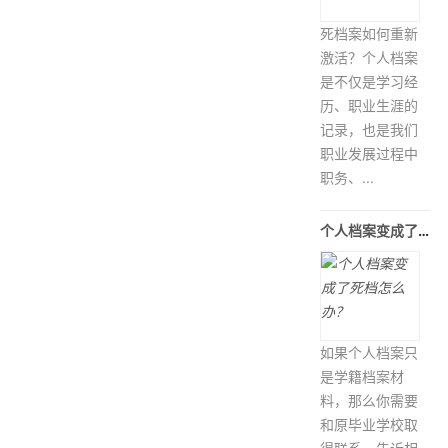
死档案如何重新
激活？个人档案
是不仅是学习经
历、职业生涯的
记录，也是我们
职业发展过程中
职务、...
个人档案变成了死档怎么办？
如果个人档案只
是学籍档案材
料，那么你需要
和原毕业学校取