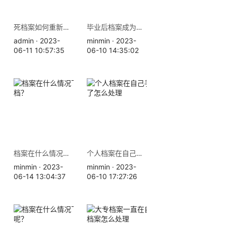
死档案如何重新激活？
毕业后档案成为死档，如何激活
admin · 2023-
minmin · 2023-
06-11 10:57:35
06-10 14:35:02
档案在什么情况下属于死档？
个人档案在自己手里，拆开了怎么处理
minmin · 2023-
minmin · 2023-
06-14 13:04:37
06-10 17:27:26