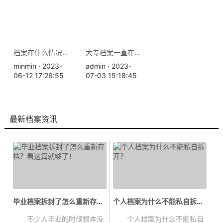
档案在什么情况下会失效呢？
大专档案一直在自己手里，档案怎么处理
minmin · 2023-
admin · 2023-
06-12 17:26:55
07-03 15:18:45
最新档案资讯
毕业档案拆封了怎么重新存档？看这...
个人档案为什么不能私自拆开？...
不少人毕业的时候根本没
个人档案为什么不能私自