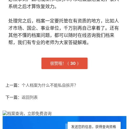
系统之后才算恢复效力。
处理完之后，档案一定要托管在有资质的地方，比如人
才市场、国企、事业单位，千万别再自己拿着了。还有
其他不懂的档案问题，都可以随时在线咨询我们档来
帮，我们有专业的老师为大家答疑解难。
很赞哦！
(
3
0
)
上一篇：
个人档案为什么不能私自拆开？
下一篇：
返回列表
发送您的信息，获得查询资格