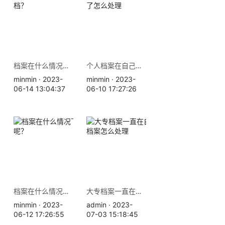
档案在什么情况下属于死档？
个人档案在自己手里，拆开了怎么处理
minmin · 2023-
minmin · 2023-
06-14 13:04:37
06-10 17:27:26
档案在什么情况下会失效呢？
大专档案一直在自己手里，档案怎么处理
minmin · 2023-
admin · 2023-
06-12 17:26:55
07-03 15:18:45