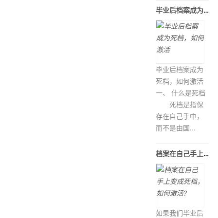
毕业后档案成为死档，如何激活
毕业后档案成为
死档，如何激活
一、 什么是死档
死档是指保
存在自己手中，
而不是由国...
档案在自己手上变成死档，如何激活?
如果我们毕业后