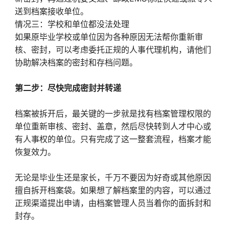
送到档案接收单位。
情况三：学校和单位都没法处理
如果原毕业学校或单位因为各种原因无法帮你重新审
核、密封，可以考虑委托正规的人事代理机构，请他们
协助解决档案的密封和存档问题。
第二步：尽快完成密封并转递
档案被拆开后，最关键的一步就是找有档案管理权限的
单位重新审核、密封、盖章，然后尽快转到人才中心或
有人事权的单位。只有完成了这一整套流程，档案才能
恢复效力。
无论是毕业生还是家长，千万不要因为好奇或其他原因
擅自拆开档案袋。如果想了解档案里的内容，可以通过
正规渠道提出申请，由档案管理人员当着你的面拆封和
封存。