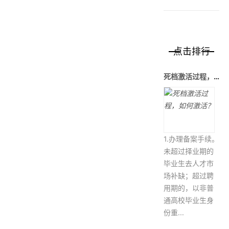
点击排行
死档激活过程，如何激活？
1.办理备案手续。
未超过择业期的
毕业生去人才市
场补缺；超过聘
用期的，以非普
通高校毕业生身
份重...