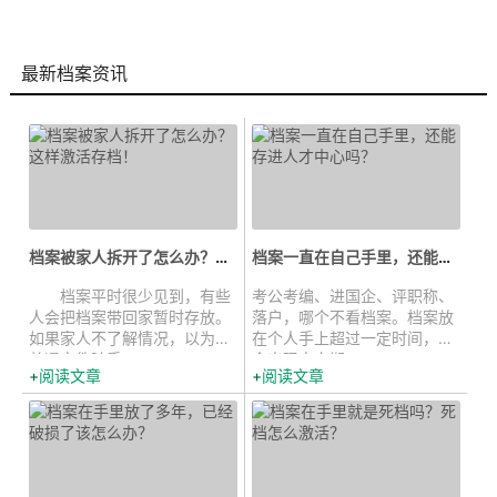
最新档案资讯
档案被家人拆开了怎么办？这样激活...
档案一直在自己手里，还能存进人才...
档案平时很少见到，有些
考公考编、进国企、评职称、
人会把档案带回家暂时存放。
落户，哪个不看档案。档案放
如果家人不了解情况，以为是
在个人手上超过一定时间，就
普通文件随手...
会出现空白期，...
阅读文章
阅读文章