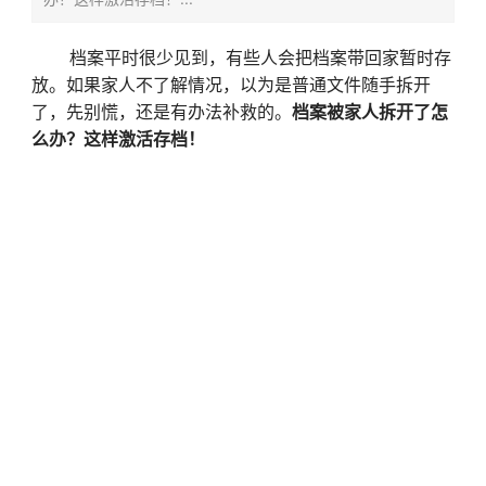
档案平时很少见到，有些人会把档案带回家暂时存
放。如果家人不了解情况，以为是普通文件随手拆开
了，先别慌，还是有办法补救的。
档案被家人拆开了怎
么办？这样激活存档！