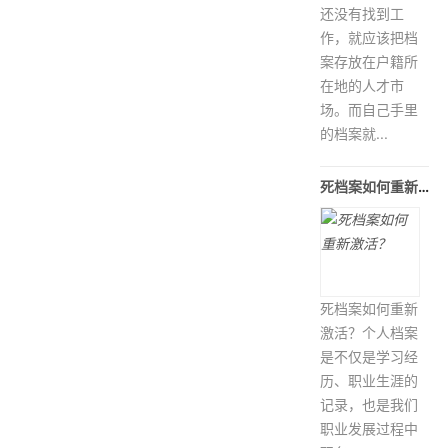
还没有找到工
作，就应该把档
案存放在户籍所
在地的人才市
场。而自己手里
的档案就...
死档案如何重新激活？
死档案如何重新
激活？个人档案
是不仅是学习经
历、职业生涯的
记录，也是我们
职业发展过程中