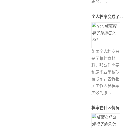
职务、...
个人档案变成了死档怎么办？
如果个人档案只
是学籍档案材
料，那么你需要
和原毕业学校取
得联系，告诉相
关工作人员档案
失效的原...
档案在什么情况下会失效呢？