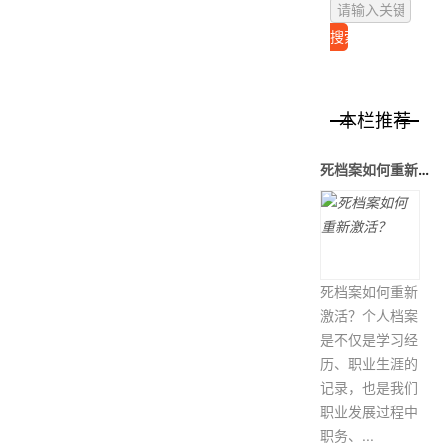
本栏推荐
死档案如何重新激活？
死档案如何重新
激活？个人档案
是不仅是学习经
历、职业生涯的
记录，也是我们
职业发展过程中
职务、...